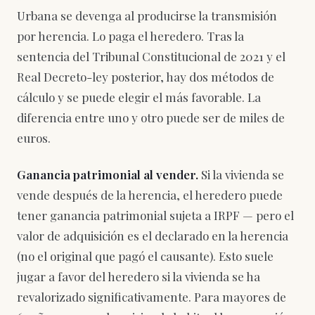
Urbana se devenga al producirse la transmisión
por herencia. Lo paga el heredero. Tras la
sentencia del Tribunal Constitucional de 2021 y el
Real Decreto-ley posterior, hay dos métodos de
cálculo y se puede elegir el más favorable. La
diferencia entre uno y otro puede ser de miles de
euros.
Ganancia patrimonial al vender.
Si la vivienda se
vende después de la herencia, el heredero puede
tener ganancia patrimonial sujeta a IRPF — pero el
valor de adquisición es el declarado en la herencia
(no el original que pagó el causante). Esto suele
jugar a favor del heredero si la vivienda se ha
revalorizado significativamente. Para mayores de