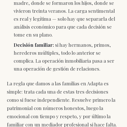
madre, donde se formaron los hijos, donde se
vivieron treinta veranos. La carga sentimental
es real y legítima — solo hay que separarla del
análisis económico para que cada decisión se
tome en su plano.
Decisión familiar:
si hay hermanos, primos,
herederos múltiples, todo lo anterior se
complica. La operación inmobiliaria pasa a ser
una operación de gestión de relaciones.
La regla que damos a las familias en Adapta es
simple: trata cada una de estas tres decisiones
como si fuese independiente. Resuelve primero la
patrimonial con números honestos, luego la
emocional con tiempo y respeto, y por último la
familiar con un mediador profesional si hace falta.