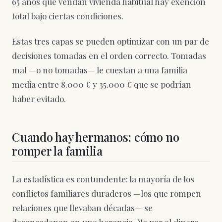
65 años que vendan vivienda habitual hay exención
total bajo ciertas condiciones.
Estas tres capas se pueden optimizar con un par de
decisiones tomadas en el orden correcto. Tomadas
mal —o no tomadas— le cuestan a una familia
media entre 8.000 € y 35.000 € que se podrían
haber evitado.
Cuando hay hermanos: cómo no
romper la familia
La estadística es contundente: la mayoría de los
conflictos familiares duraderos —los que rompen
relaciones que llevaban décadas— se