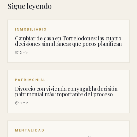
Sigue leyendo
INMOBILIARIO
Cambiar de casa en Torrelodones: las cuatro
decisiones simultáneas que pocos planifican
12 min
PATRIMONIAL
Divorcio con vivienda conyugal: la decisión
patrimonial más importante del proceso
13 min
MENTALIDAD