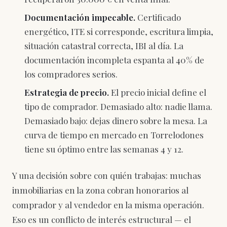
Documentación impecable.
Certificado
energético, ITE si corresponde, escritura limpia,
situación catastral correcta, IBI al día. La
documentación incompleta espanta al 40% de
los compradores serios.
Estrategia de precio.
El precio inicial define el
tipo de comprador. Demasiado alto: nadie llama.
Demasiado bajo: dejas dinero sobre la mesa. La
curva de tiempo en mercado en Torrelodones
tiene su óptimo entre las semanas 4 y 12.
Y una decisión sobre con quién trabajas: muchas
inmobiliarias en la zona cobran honorarios al
comprador y al vendedor en la misma operación.
Eso es un conflicto de interés estructural — el