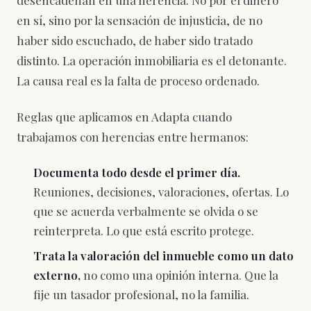
desencadenan en una herencia. No por el dinero
en sí, sino por la sensación de injusticia, de no
haber sido escuchado, de haber sido tratado
distinto. La operación inmobiliaria es el detonante.
La causa real es la falta de proceso ordenado.
Reglas que aplicamos en Adapta cuando
trabajamos con herencias entre hermanos:
Documenta todo desde el primer día.
Reuniones, decisiones, valoraciones, ofertas. Lo
que se acuerda verbalmente se olvida o se
reinterpreta. Lo que está escrito protege.
Trata la valoración del inmueble como un dato
externo,
no como una opinión interna. Que la
fije un tasador profesional, no la familia.