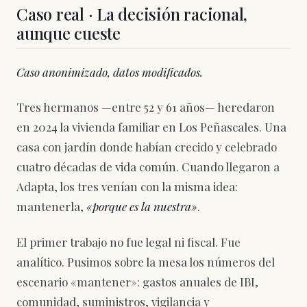
Caso real · La decisión racional,
aunque cueste
Caso anonimizado, datos modificados.
Tres hermanos —entre 52 y 61 años— heredaron
en 2024 la vivienda familiar en Los Peñascales. Una
casa con jardín donde habían crecido y celebrado
cuatro décadas de vida común. Cuando llegaron a
Adapta, los tres venían con la misma idea:
mantenerla,
«porque es la nuestra»
.
El primer trabajo no fue legal ni fiscal. Fue
analítico. Pusimos sobre la mesa los números del
escenario «mantener»: gastos anuales de IBI,
comunidad, suministros, vigilancia y