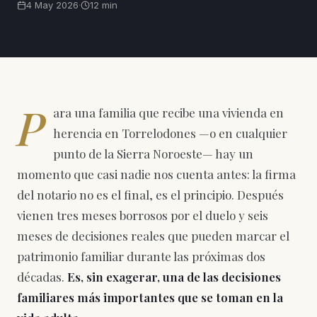
4 May 2026
·
12 min
P
ara una familia que recibe una vivienda en
herencia en Torrelodones —o en cualquier
punto de la Sierra Noroeste— hay un
momento que casi nadie nos cuenta antes: la firma
del notario no es el final, es el principio. Después
vienen tres meses borrosos por el duelo y seis
meses de decisiones reales que pueden marcar el
patrimonio familiar durante las próximas dos
décadas.
Es, sin exagerar, una de las decisiones
familiares más importantes que se toman en la