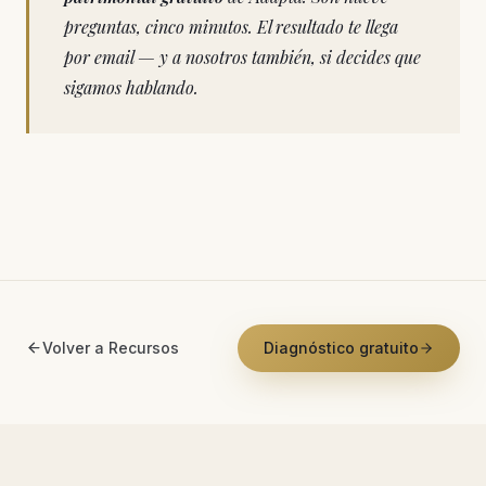
preguntas, cinco minutos. El resultado te llega
por email — y a nosotros también, si decides que
sigamos hablando.
Volver a Recursos
Diagnóstico gratuito