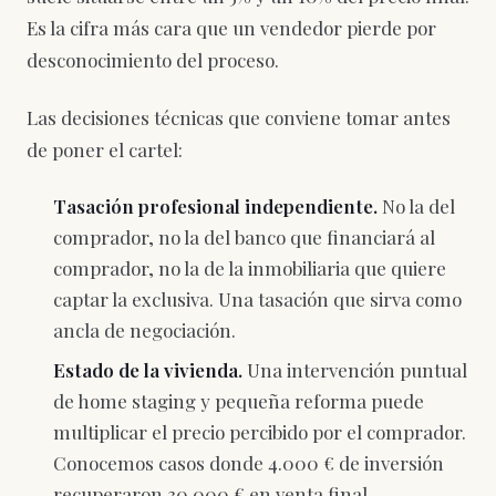
Es la cifra más cara que un vendedor pierde por
desconocimiento del proceso.
Las decisiones técnicas que conviene tomar antes
de poner el cartel:
Tasación profesional independiente.
No la del
comprador, no la del banco que financiará al
comprador, no la de la inmobiliaria que quiere
captar la exclusiva. Una tasación que sirva como
ancla de negociación.
Estado de la vivienda.
Una intervención puntual
de home staging y pequeña reforma puede
multiplicar el precio percibido por el comprador.
Conocemos casos donde 4.000 € de inversión
recuperaron 30.000 € en venta final.