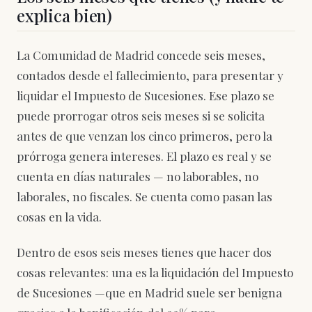
explica bien)
La Comunidad de Madrid concede seis meses,
contados desde el fallecimiento, para presentar y
liquidar el Impuesto de Sucesiones. Ese plazo se
puede prorrogar otros seis meses si se solicita
antes de que venzan los cinco primeros, pero la
prórroga genera intereses. El plazo es real y se
cuenta en días naturales — no laborables, no
laborales, no fiscales. Se cuenta como pasan las
cosas en la vida.
Dentro de esos seis meses tienes que hacer dos
cosas relevantes: una es la liquidación del Impuesto
de Sucesiones —que en Madrid suele ser benigna