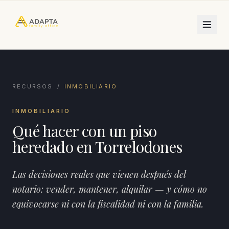
RECURSOS
/
INMOBILIARIO
INMOBILIARIO
Qué hacer con un piso
heredado en Torrelodones
Las decisiones reales que vienen después del
notario: vender, mantener, alquilar — y cómo no
equivocarse ni con la fiscalidad ni con la familia.