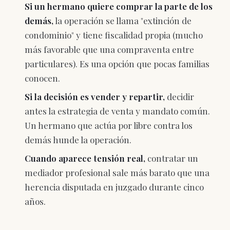
Si un hermano quiere comprar la parte de los
demás,
la operación se llama "extinción de
condominio" y tiene fiscalidad propia (mucho
más favorable que una compraventa entre
particulares). Es una opción que pocas familias
conocen.
Si la decisión es vender y repartir,
decidir
antes la estrategia de venta y mandato común.
Un hermano que actúa por libre contra los
demás hunde la operación.
Cuando aparece tensión real,
contratar un
mediador profesional sale más barato que una
herencia disputada en juzgado durante cinco
años.