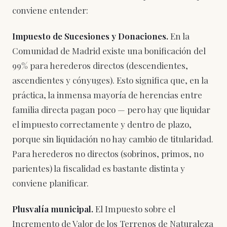
conviene entender:
Impuesto de Sucesiones y Donaciones.
En la
Comunidad de Madrid existe una bonificación del
99% para herederos directos (descendientes,
ascendientes y cónyuges). Esto significa que, en la
práctica, la inmensa mayoría de herencias entre
familia directa pagan poco — pero hay que liquidar
el impuesto correctamente y dentro de plazo,
porque sin liquidación no hay cambio de titularidad.
Para herederos no directos (sobrinos, primos, no
parientes) la fiscalidad es bastante distinta y
conviene planificar.
Plusvalía municipal.
El Impuesto sobre el
Incremento de Valor de los Terrenos de Naturaleza