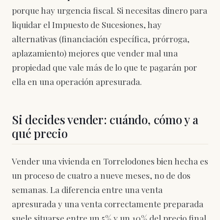
porque hay urgencia fiscal. Si necesitas dinero para
liquidar el Impuesto de Sucesiones, hay
alternativas (financiación específica, prórroga,
aplazamiento) mejores que vender mal una
propiedad que vale más de lo que te pagarán por
ella en una operación apresurada.
Si decides vender: cuándo, cómo y a
qué precio
Vender una vivienda en Torrelodones bien hecha es
un proceso de cuatro a nueve meses, no de dos
semanas. La diferencia entre una venta
apresurada y una venta correctamente preparada
suele situarse entre un 5% y un 10% del precio final.