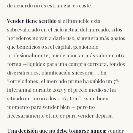
de acuerdo no es estrategia: es coste.
Vender tiene sentido
si el inmueble está
sobrevalorado en el ciclo actual del mercado, si los
herederos no van a darle uso, si genera más gastos
que beneficios o si el capital, gestionado
profesionalmente, puede aportar más valor en otra
forma —liquidez para una compra correcta, fondos
diversificados, planificación sucesoria—. En
Torrelodones, el mercado prime ha subido un 7%
interanual durante 2025 y el precio medio se ha
situado en torno a los 2.767 €/m². Es un buen
momento para vender bien — pero no
necesariamente el mejor para vender deprisa.
Una decisión que no debe tomarse nunca:
vender