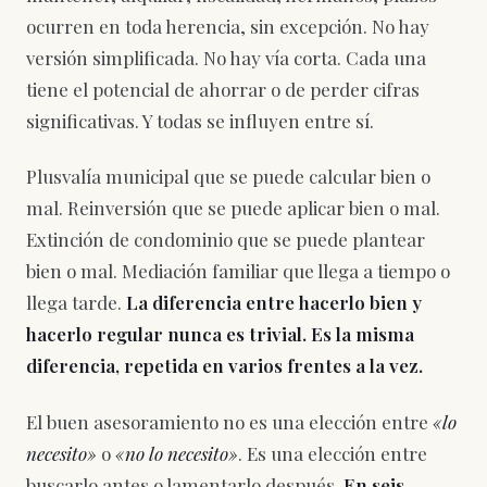
ocurren en toda herencia, sin excepción. No hay
versión simplificada. No hay vía corta. Cada una
tiene el potencial de ahorrar o de perder cifras
significativas. Y todas se influyen entre sí.
Plusvalía municipal que se puede calcular bien o
mal. Reinversión que se puede aplicar bien o mal.
Extinción de condominio que se puede plantear
bien o mal. Mediación familiar que llega a tiempo o
llega tarde.
La diferencia entre hacerlo bien y
hacerlo regular nunca es trivial. Es la misma
diferencia, repetida en varios frentes a la vez.
El buen asesoramiento no es una elección entre
«lo
necesito»
o
«no lo necesito»
. Es una elección entre
buscarlo antes o lamentarlo después.
En seis