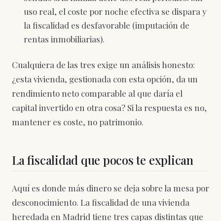
uso real, el coste por noche efectiva se dispara y
la fiscalidad es desfavorable (imputación de
rentas inmobiliarias).
Cualquiera de las tres exige un análisis honesto:
¿esta vivienda, gestionada con esta opción, da un
rendimiento neto comparable al que daría el
capital invertido en otra cosa? Si la respuesta es no,
mantener es coste, no patrimonio.
La fiscalidad que pocos te explican
Aquí es donde más dinero se deja sobre la mesa por
desconocimiento. La fiscalidad de una vivienda
heredada en Madrid tiene tres capas distintas que