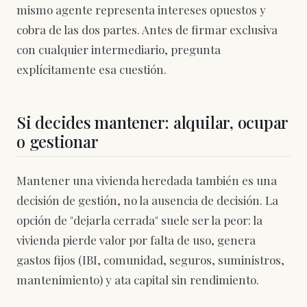
mismo agente representa intereses opuestos y
cobra de las dos partes. Antes de firmar exclusiva
con cualquier intermediario, pregunta
explícitamente esa cuestión.
Si decides mantener: alquilar, ocupar
o gestionar
Mantener una vivienda heredada también es una
decisión de gestión, no la ausencia de decisión. La
opción de "dejarla cerrada" suele ser la peor: la
vivienda pierde valor por falta de uso, genera
gastos fijos (IBI, comunidad, seguros, suministros,
mantenimiento) y ata capital sin rendimiento.