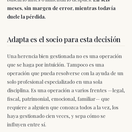
meses, sin margen de error, mientras todavía
duele la pérdida.
Adapta es el socio para esta decisión
Una herencia bien gestionada no es una operación
que se haga por intuición. Tampoco es una
operación que pueda resolverse con la ayuda de un
solo profesional especializado en una sola
disciplina. Es una operación a varios frentes —legal,
fiscal, patrimonial, emocional, familiar— que
requiere a alguien que conozca todos a la vez, los
haya gestionado cien veces, y sepa cómo se
influyen entre sí.