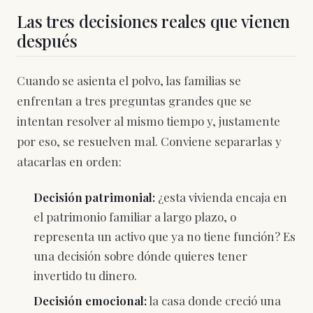
Las tres decisiones reales que vienen
después
Cuando se asienta el polvo, las familias se
enfrentan a tres preguntas grandes que se
intentan resolver al mismo tiempo y, justamente
por eso, se resuelven mal. Conviene separarlas y
atacarlas en orden:
Decisión patrimonial:
¿esta vivienda encaja en
el patrimonio familiar a largo plazo, o
representa un activo que ya no tiene función? Es
una decisión sobre dónde quieres tener
invertido tu dinero.
Decisión emocional:
la casa donde creció una