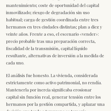
mantenimiento; coste de oportunidad del capital
inmovilizado; riesgo de degradación sin uso
habitual; carga de gestión coordinada entre tres
hermanos en tres ciudades distintas; plan a diez y
veinte años. Frente a eso, el escenario «vender»:
precio probable tras una preparación correcta,
fiscalidad de la transmisión, capital líquido
resultante, alternativas de inversión a la medida de
cada uno.
El análisis fue honesto. La vivienda, considerada
estrictamente como activo patrimonial, no rendía.
Mantenerla por inercia significaba erosionar
capital sin función real, generar tensión entre los
hermanos por la gestión compartida, y aplazar una