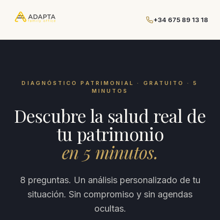
+34 675 89 13 18
DIAGNÓSTICO PATRIMONIAL · GRATUITO · 5
MINUTOS
Descubre la salud real de
tu patrimonio
en 5 minutos.
8 preguntas. Un análisis personalizado de tu
situación. Sin compromiso y sin agendas
ocultas.