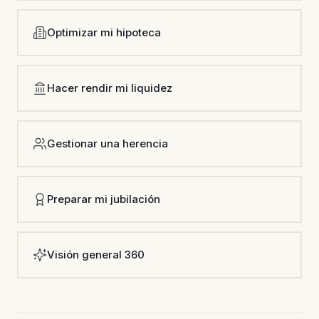
Optimizar mi hipoteca
Hacer rendir mi liquidez
Gestionar una herencia
Preparar mi jubilación
Visión general 360