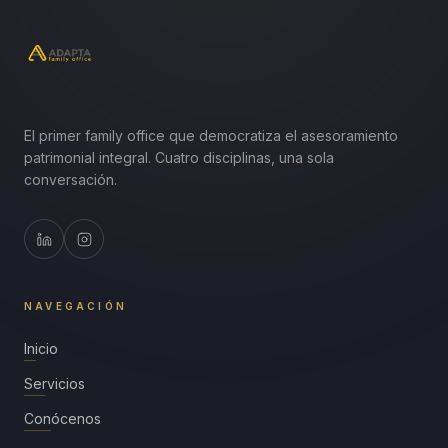
El primer family office que democratiza el asesoramiento
patrimonial integral. Cuatro disciplinas, una sola
conversación.
NAVEGACIÓN
Inicio
Servicios
Conócenos