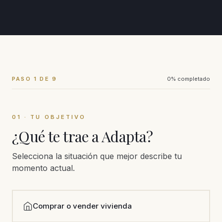
PASO 1 DE 9
0
% completado
01 · TU OBJETIVO
¿Qué te trae a Adapta?
Selecciona la situación que mejor describe tu
momento actual.
Comprar o vender vivienda