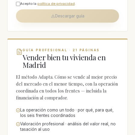
Acepto la
política de privacidad
.
Descargar guía
GUÍA PROFESIONAL · 21 PÁGINAS
Vender bien tu vivienda en
Madrid
El método Adapta. Cómo se vende al mejor precio
del mercado en el menor tiempo, con la operación
coordinada en todos los frentes — incluida la
financiación al comprador.
La operación como un todo · por qué, para qué,
los seis frentes coordinados
Valoración profesional · análisis del valor real, no
tasación al uso