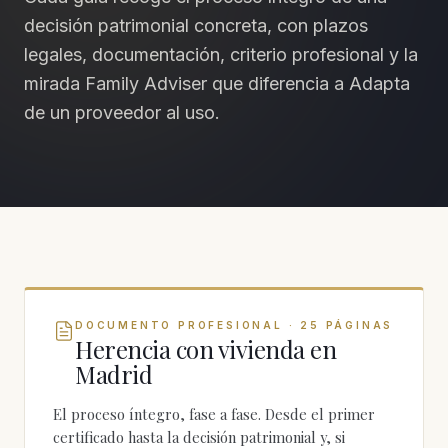
decisión patrimonial concreta, con plazos
legales, documentación, criterio profesional y la
mirada Family Adviser que diferencia a Adapta
de un proveedor al uso.
DOCUMENTO PROFESIONAL · 25 PÁGINAS
Herencia con vivienda en
Madrid
El proceso íntegro, fase a fase. Desde el primer
certificado hasta la decisión patrimonial y, si