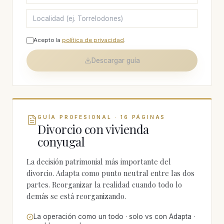
Acepto la
política de privacidad
.
Descargar guía
GUÍA PROFESIONAL · 16 PÁGINAS
Divorcio con vivienda
conyugal
La decisión patrimonial más importante del
divorcio. Adapta como punto neutral entre las dos
partes. Reorganizar la realidad cuando todo lo
demás se está reorganizando.
La operación como un todo · solo vs con Adapta ·