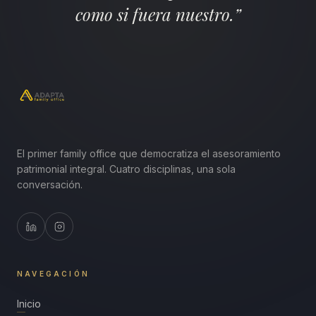
como si fuera nuestro.”
El primer family office que democratiza el asesoramiento
patrimonial integral. Cuatro disciplinas, una sola
conversación.
NAVEGACIÓN
Inicio