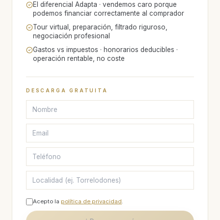
El diferencial Adapta · vendemos caro porque
podemos financiar correctamente al comprador
Tour virtual, preparación, filtrado riguroso,
negociación profesional
Gastos vs impuestos · honorarios deducibles ·
operación rentable, no coste
DESCARGA GRATUITA
Acepto la
política de privacidad
.